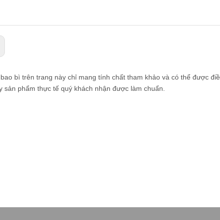
bao bì trên trang này chỉ mang tính chất tham khảo và có thể được đi
lấy sản phẩm thực tế quý khách nhận được làm chuẩn.