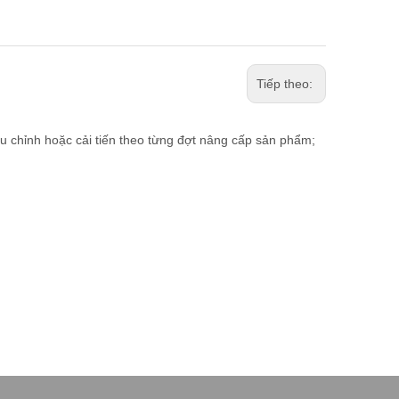
Tiếp theo:
ều chỉnh hoặc cải tiến theo từng đợt nâng cấp sản phẩm;