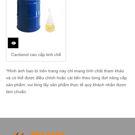
Cardanol cao cấp tinh chế
*Hình ảnh bao bì trên trang này chỉ mang tính chất tham khảo
và có thể được điều chỉnh hoặc cải tiến theo từng đợt nâng cấp
sản phẩm; vui lòng lấy sản phẩm thực tế quý khách nhận được
làm chuẩn.