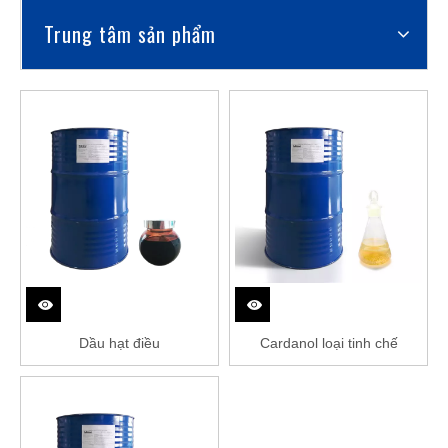
Trung tâm sản phẩm
Dầu hạt điều
Cardanol loại tinh chế