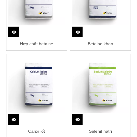
Hợp chất betaine
Betaine khan
Canxi iốt
Selenit natri