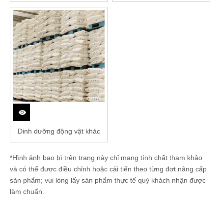
Dinh dưỡng động vật khác
*Hình ảnh bao bì trên trang này chỉ mang tính chất tham khảo
và có thể được điều chỉnh hoặc cải tiến theo từng đợt nâng cấp
sản phẩm; vui lòng lấy sản phẩm thực tế quý khách nhận được
làm chuẩn.