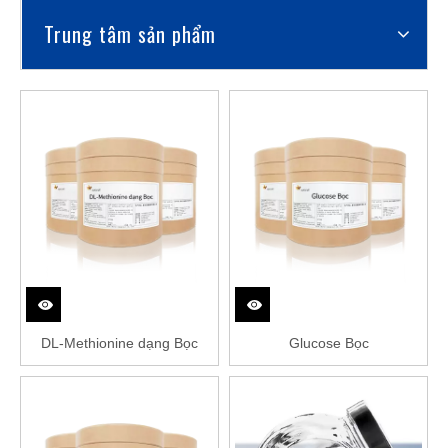
Trung tâm sản phẩm
DL-Methionine dạng Bọc
Glucose Bọc