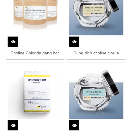
Choline Chloride dạng bọc
Dung dịch choline clorua